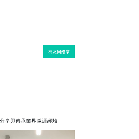
校友回娘家
分享與傳承業界職涯經驗