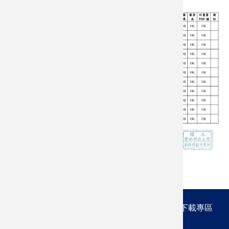
最新消息
系所簡介
課程規劃
師資陣容
研究成果
下載專區
活動交流
新鮮人專區