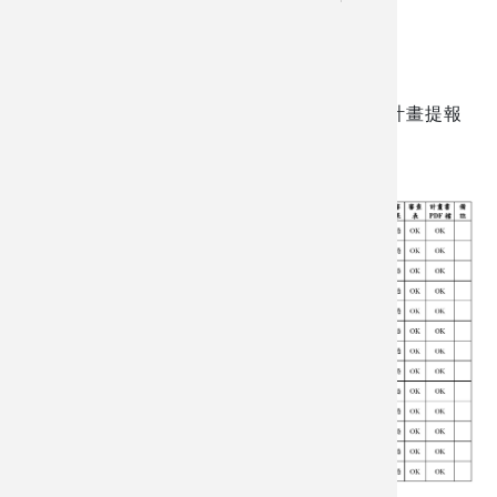
114學年度第1學期材料所 碩士班研究生論文計畫提報
結果如下，如有疑問請洽所辦。