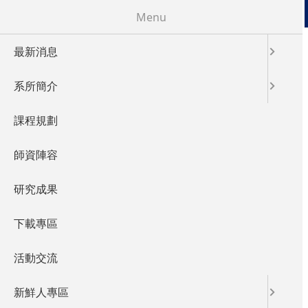
移至主內容
Menu
最新消息
您在這裡
首頁
系所簡介
課程規劃
師資陣容
研究成果
下載專區
活動交流
新鮮人專區