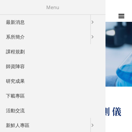
移至主內容
Menu
最新消息
115年
發展特色
校友成就
系所簡介
發展願景
教學特色
LABORATORY
課程規劃
實驗室概
儀器設備
實驗室概況
師資陣容
產業鏈結
研究成果
國際交流
您在這裡
首頁
下載專區
變溫振動式樣品偵測儀
活動交流
(VSM)
新鮮人專區