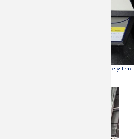
電性訊號資料蒐集器 (5000型) Date Acquisition system
Jiehan