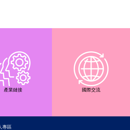
產業鏈接
國際交流
人專區