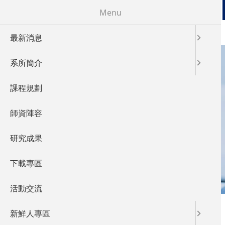
移至主內容
Menu
最新消息
系所簡介
課程規劃
LABORATORY
師資陣容
實驗室概況
研究成果
下載專區
活動交流
您在這裡
首頁
新鮮人專區