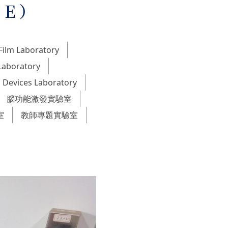
CE）
Film Laboratory
Laboratory
 Devices Laboratory
腦功能激發實驗室
室
教師專題實驗室