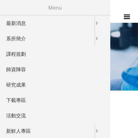
移至主內容
Menu
最新消息
115年
發展特色
校友成就
系所簡介
發展願景
教學特色
LABORATORY
課程規劃
實驗室概
儀器設備
實驗室概況
師資陣容
產業鏈結
研究成果
國際交流
您在這裡
首頁
»
Labtorary
下載專區
Labtorary
活動交流
新鮮人專區