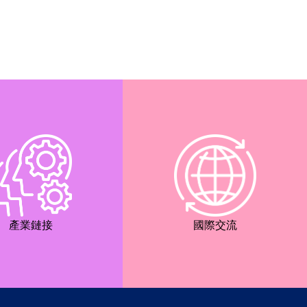
產業鏈接
國際交流