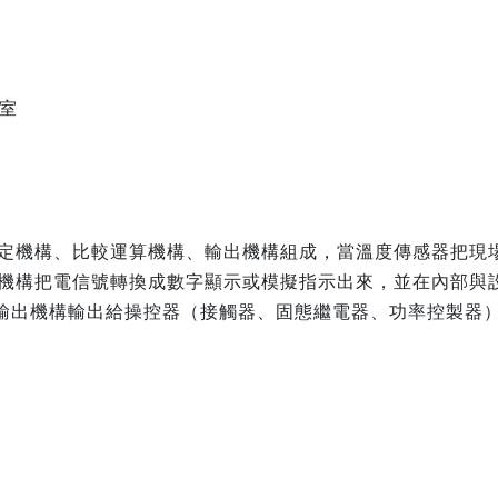
驗室
定機構、比較運算機構、輸出機構組成，當溫度傳感器把現
機構把電信號轉換成數字顯示或模擬指示出來，並在內部與
過輸出機構輸出給操控器（接觸器、固態繼電器、功率控製器