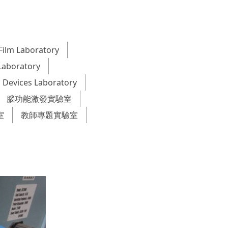
Film Laboratory
Laboratory
 Devices Laboratory
腦功能激發實驗室
室
教師專題實驗室