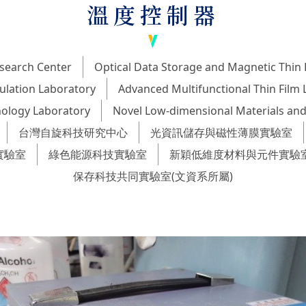
溫度控制器
search Center
Optical Data Storage and Magnetic Thin 
ulation Laboratory
Advanced Multifunctional Thin Film 
ology Laboratory
Novel Low-dimensional Materials and
台灣自旋科技研究中心
光資訊儲存與磁性薄膜實驗室
實驗室
綠色能源科技實驗室
新穎低維度材料與元件實驗
保存科技共同實驗室(文資系所屬)