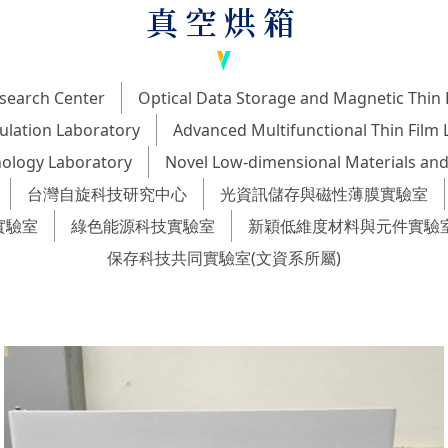
真空烘箱
search Center
Optical Data Storage and Magnetic Thin 
ulation Laboratory
Advanced Multifunctional Thin Film 
ology Laboratory
Novel Low-dimensional Materials and
台灣自旋科技研究中心
光資訊儲存與磁性薄膜實驗室
實驗室
綠色能源科技實驗室
新穎低維度材料與元件實驗
保存科技共同實驗室(文資系所屬)