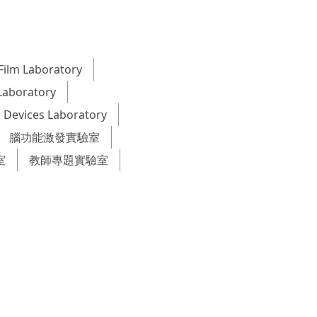
Film Laboratory
Laboratory
 Devices Laboratory
腦功能激發實驗室
室
教師專題實驗室