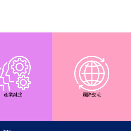
產業鏈接
國際交流