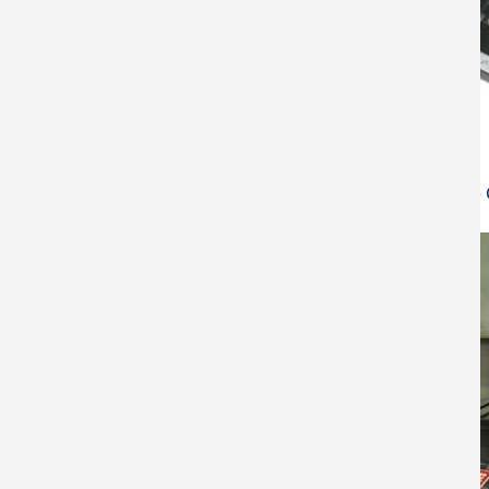
Contact Angle