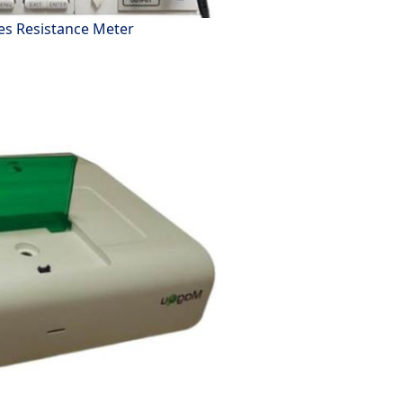
es Resistance Meter