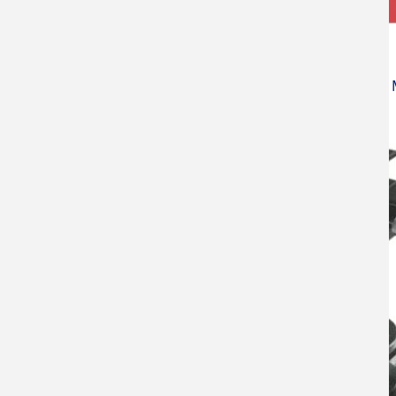
Atomic Force