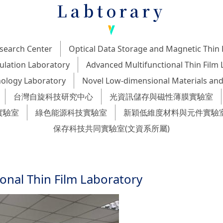
Labtorary
search Center
Optical Data Storage and Magnetic Thin 
ulation Laboratory
Advanced Multifunctional Thin Film 
ology Laboratory
Novel Low-dimensional Materials and
台灣自旋科技研究中心
光資訊儲存與磁性薄膜實驗室
實驗室
綠色能源科技實驗室
新穎低維度材料與元件實驗
保存科技共同實驗室(文資系所屬)
onal Thin Film Laboratory