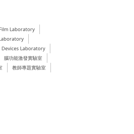
Film Laboratory
Laboratory
 Devices Laboratory
腦功能激發實驗室
室
教師專題實驗室